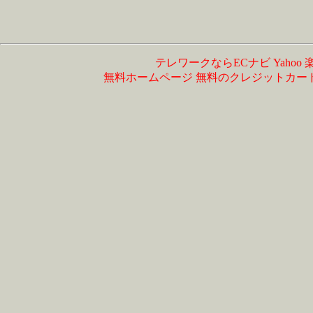
テレワークならECナビ
Yahoo
無料ホームページ
無料のクレジットカー