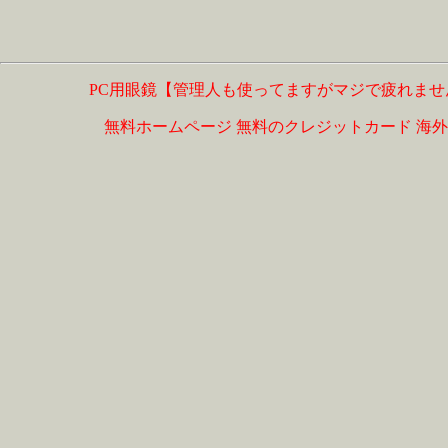
PC用眼鏡【管理人も使ってますがマジで疲れませ
無料ホームページ
無料のクレジットカード
海外