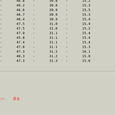
>>
戻る