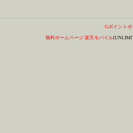
Gポイントポ
無料ホームページ
楽天モバイル
[UNLIM