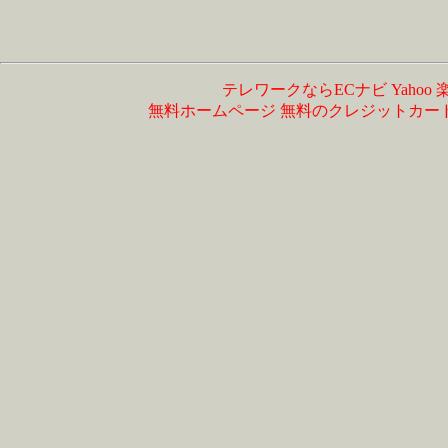
テレワークならECナビ
Yahoo
無料ホームページ
無料のクレジットカー