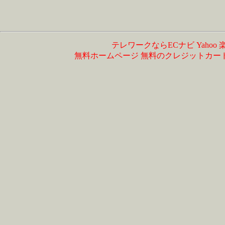
テレワークならECナビ
Yahoo
無料ホームページ
無料のクレジットカー