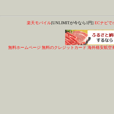
楽天モバイル
[UNLIMITが今なら1円]
ECナビで
無料ホームページ
無料のクレジットカード
海外格安航空