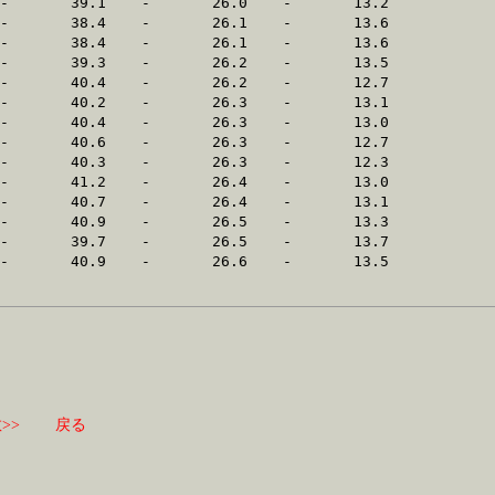
>>
戻る