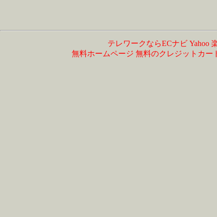
テレワークならECナビ
Yahoo
無料ホームページ
無料のクレジットカー