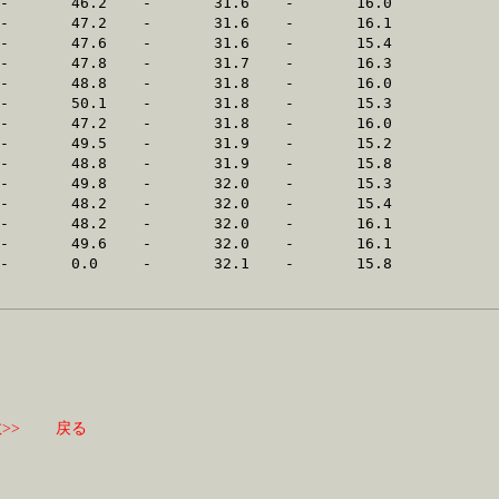
>>
戻る