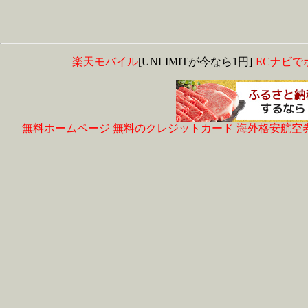
楽天モバイル
[UNLIMITが今なら1円]
ECナビで
無料ホームページ
無料のクレジットカード
海外格安航空