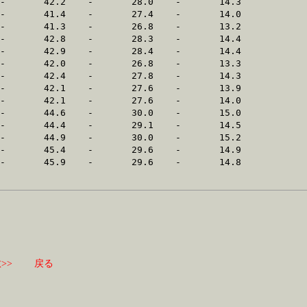
>>
戻る