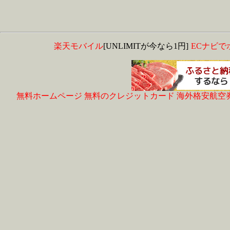
楽天モバイル
[UNLIMITが今なら1円]
ECナビで
無料ホームページ
無料のクレジットカード
海外格安航空