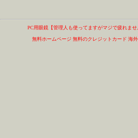
PC用眼鏡【管理人も使ってますがマジで疲れませ
無料ホームページ
無料のクレジットカード
海外