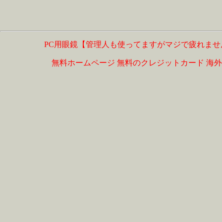
PC用眼鏡【管理人も使ってますがマジで疲れませ
無料ホームページ
無料のクレジットカード
海外