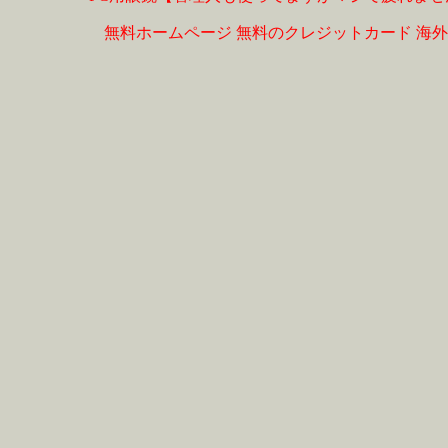
無料ホームページ
無料のクレジットカード
海外