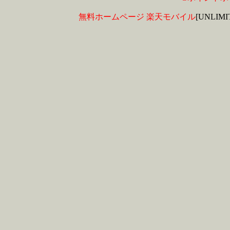
無料ホームページ
楽天モバイル
[UNLIM