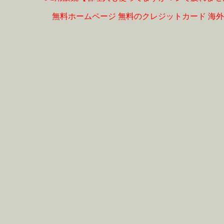
無料ホームページ
無料のクレジットカード
海外