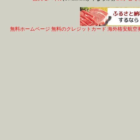
無料ホームページ
無料のクレジットカード
海外格安航空