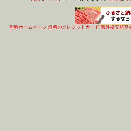
無料ホームページ
無料のクレジットカード
海外格安航空