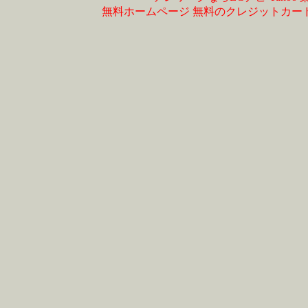
無料ホームページ
無料のクレジットカー