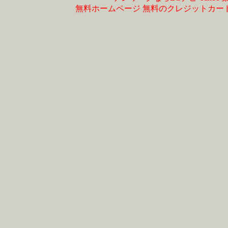
無料ホームページ
無料のクレジットカー