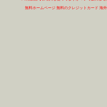
無料ホームページ
無料のクレジットカード
海外