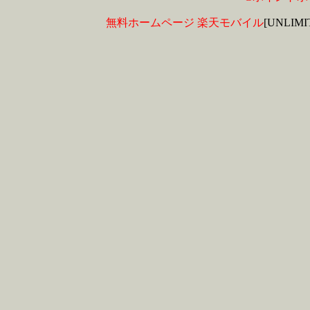
無料ホームページ
楽天モバイル
[UNLIM