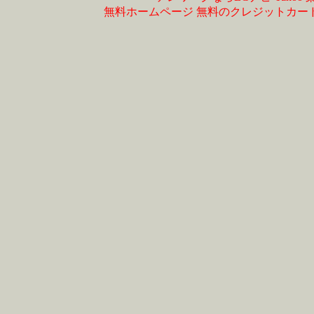
無料ホームページ
無料のクレジットカー