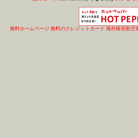
無料ホームページ
無料のクレジットカード
海外格安航空