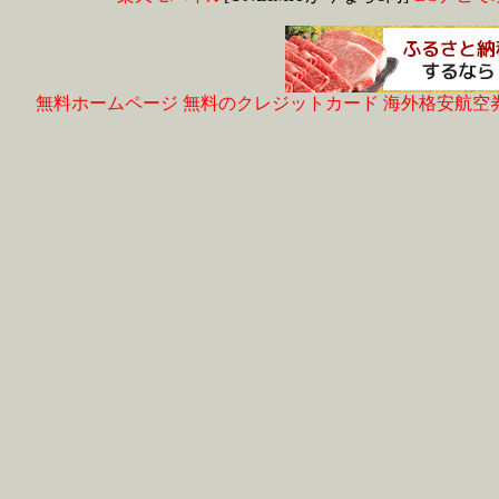
無料ホームページ
無料のクレジットカード
海外格安航空