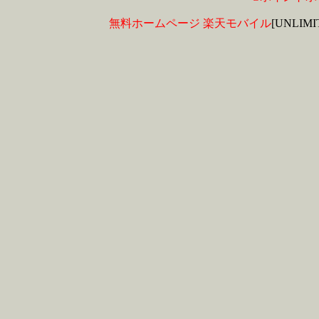
無料ホームページ
楽天モバイル
[UNLIM