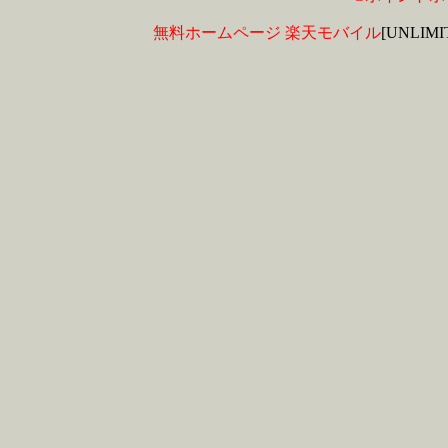
無料ホームページ
楽天モバイル
[UNLIM