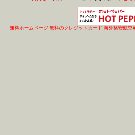
無料ホームページ
無料のクレジットカード
海外格安航空