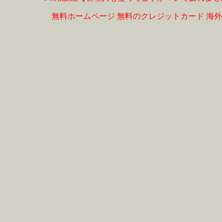
無料ホームページ
無料のクレジットカード
海外