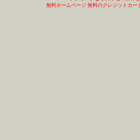
無料ホームページ
無料のクレジットカー