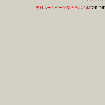
無料ホームページ
楽天モバイル
[UNLIM