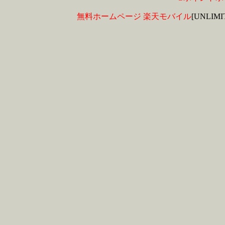
無料ホームページ
楽天モバイル
[UNLIM