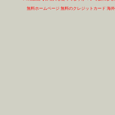
無料ホームページ
無料のクレジットカード
海外