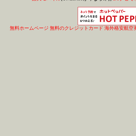
無料ホームページ
無料のクレジットカード
海外格安航空