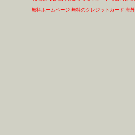
無料ホームページ
無料のクレジットカード
海外