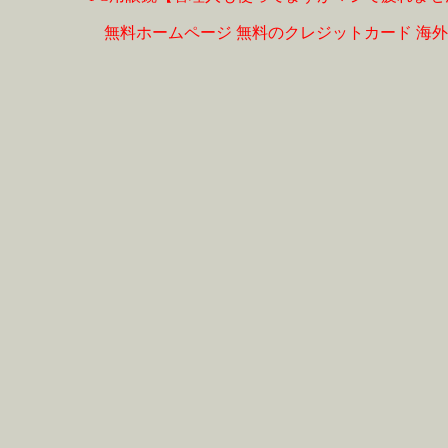
無料ホームページ
無料のクレジットカード
海外