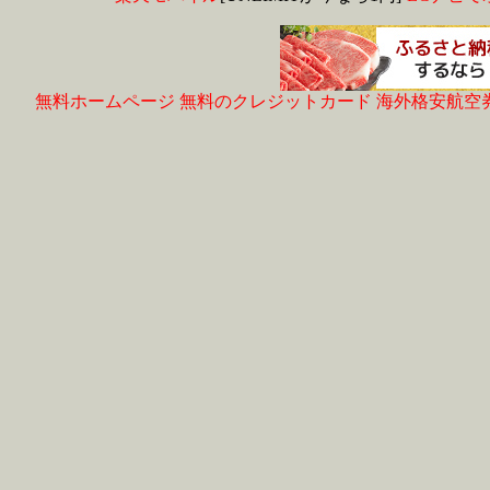
無料ホームページ
無料のクレジットカード
海外格安航空