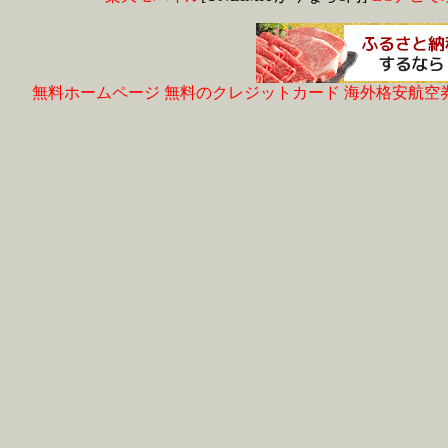
無料ホームページ
無料のクレジットカード
海外格安航空