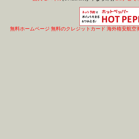
無料ホームページ
無料のクレジットカード
海外格安航空