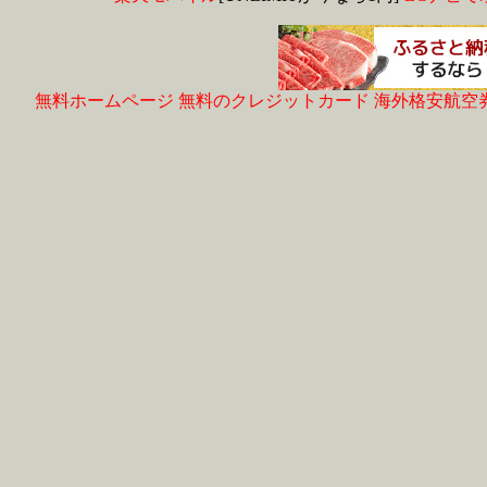
無料ホームページ
無料のクレジットカード
海外格安航空