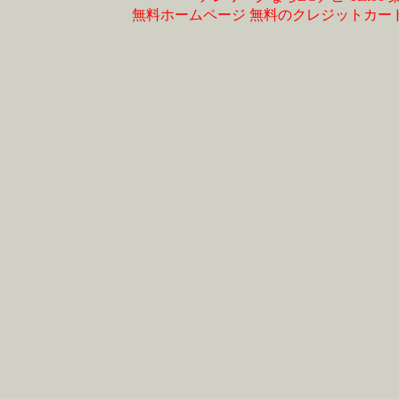
無料ホームページ
無料のクレジットカー