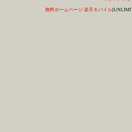
無料ホームページ
楽天モバイル
[UNLIM