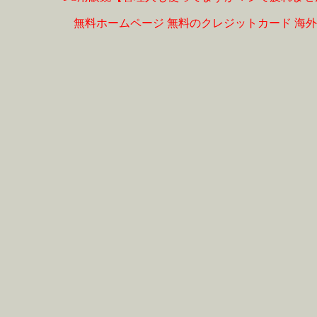
無料ホームページ
無料のクレジットカード
海外