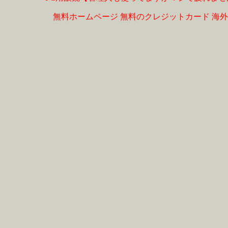
無料ホームページ
無料のクレジットカード
海外