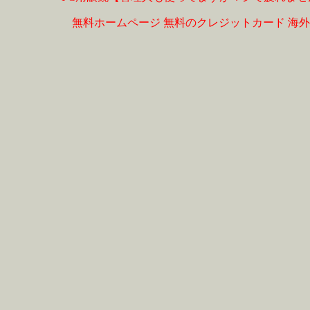
無料ホームページ
無料のクレジットカード
海外