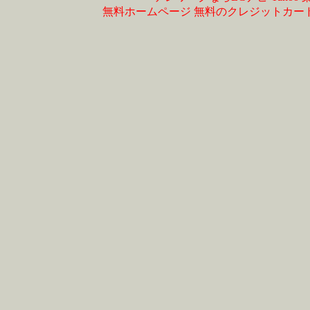
無料ホームページ
無料のクレジットカー