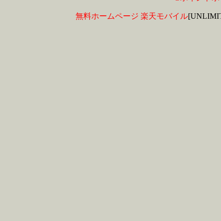
無料ホームページ
楽天モバイル
[UNLIM