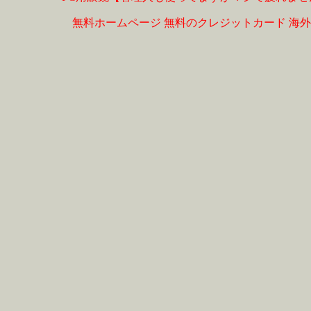
無料ホームページ
無料のクレジットカード
海外